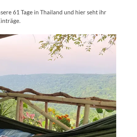
sere 61 Tage in Thailand und hier seht ihr
inträge.