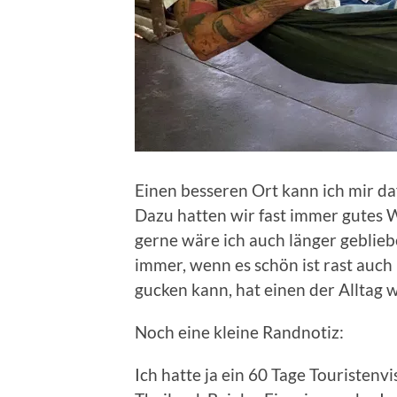
Einen besseren Ort kann ich mir da
Dazu hatten wir fast immer gutes W
gerne wäre ich auch länger gebliebe
immer, wenn es schön ist rast auch
gucken kann, hat einen der Alltag w
Noch eine kleine Randnotiz:
Ich hatte ja ein 60 Tage Touristenv