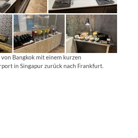
nn von Bangkok mit einem kurzen
port in Singapur zurück nach Frankfurt.