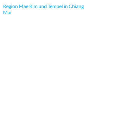
Region Mae Rim und Tempel in Chiang
Mai