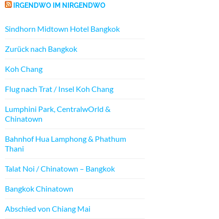
IRGENDWO IM NIRGENDWO
Sindhorn Midtown Hotel Bangkok
Zurück nach Bangkok
Koh Chang
Flug nach Trat / Insel Koh Chang
Lumphini Park, CentralwOrld &
Chinatown
Bahnhof Hua Lamphong & Phathum
Thani
Talat Noi / Chinatown – Bangkok
Bangkok Chinatown
Abschied von Chiang Mai