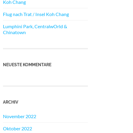
Koh Chang
Flug nach Trat / Insel Koh Chang
Lumphini Park, CentralwOrld &
Chinatown
NEUESTE KOMMENTARE
ARCHIV
November 2022
Oktober 2022