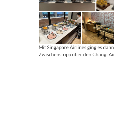
Mit Singapore Airlines ging es da
Zwischenstopp über den Changi Air