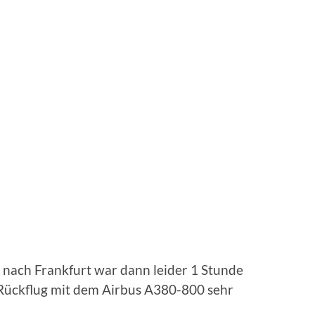
 nach Frankfurt war dann leider 1 Stunde
 Rückflug mit dem Airbus A380-800 sehr