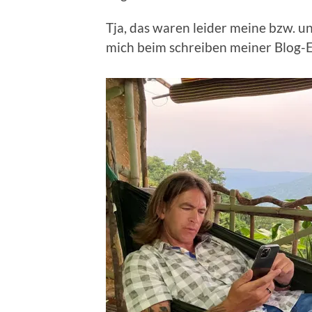
Tja, das waren leider meine bzw. un
mich beim schreiben meiner Blog-E