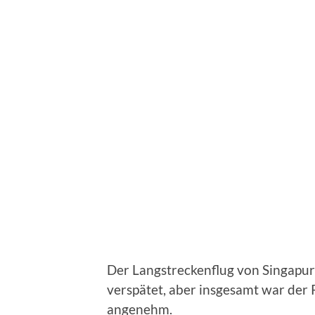
Der Langstreckenflug von Singapur
verspätet, aber insgesamt war der
angenehm.