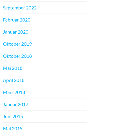
September 2022
Februar 2020
Januar 2020
Oktober 2019
Oktober 2018
Mai 2018
April 2018
März 2018
Januar 2017
Juni 2015
Mai 2015