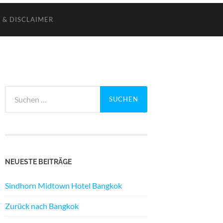
 & DISCLAIMER
Suchen
nach:
NEUESTE BEITRÄGE
Sindhorn Midtown Hotel Bangkok
Zurück nach Bangkok