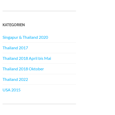
KATEGORIEN
Singapur & Thailand 2020
Thailand 2017
Thailand 2018 April bis Mai
Thailand 2018 Oktober
Thailand 2022
USA 2015