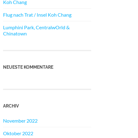
Koh Chang
Flug nach Trat / Insel Koh Chang
Lumphini Park, CentralwOrld &
Chinatown
NEUESTE KOMMENTARE
ARCHIV
November 2022
Oktober 2022