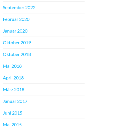
September 2022
Februar 2020
Januar 2020
Oktober 2019
Oktober 2018
Mai 2018
April 2018
März 2018
Januar 2017
Juni 2015
Mai 2015