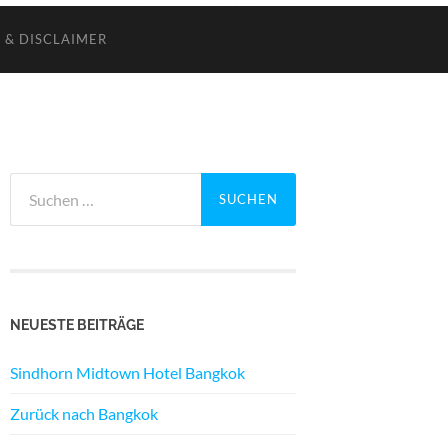
 & DISCLAIMER
Suchen
nach:
NEUESTE BEITRÄGE
Sindhorn Midtown Hotel Bangkok
Zurück nach Bangkok