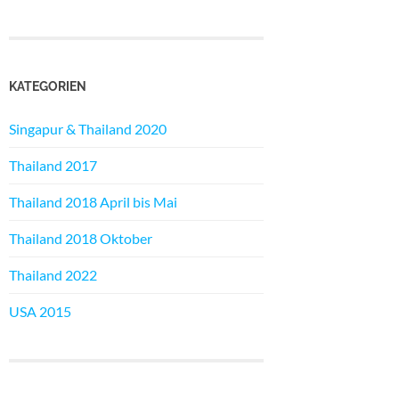
KATEGORIEN
Singapur & Thailand 2020
Thailand 2017
Thailand 2018 April bis Mai
Thailand 2018 Oktober
Thailand 2022
USA 2015