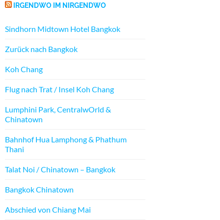
IRGENDWO IM NIRGENDWO
Sindhorn Midtown Hotel Bangkok
Zurück nach Bangkok
Koh Chang
Flug nach Trat / Insel Koh Chang
Lumphini Park, CentralwOrld &
Chinatown
Bahnhof Hua Lamphong & Phathum
Thani
Talat Noi / Chinatown – Bangkok
Bangkok Chinatown
Abschied von Chiang Mai