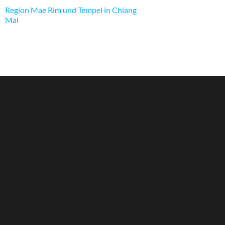
Region Mae Rim und Tempel in Chiang
Mai