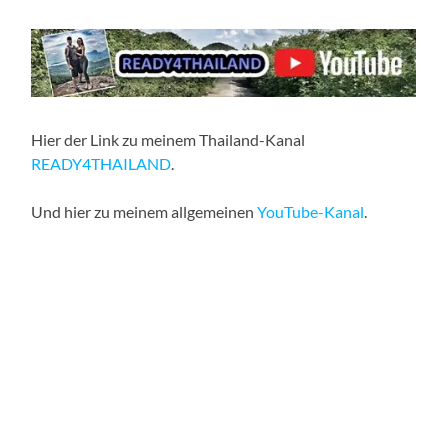
Hier der Link zu meinem Thailand-Kanal
READY4THAILAND
.
Und hier zu meinem allgemeinen
YouTube-Kanal
.