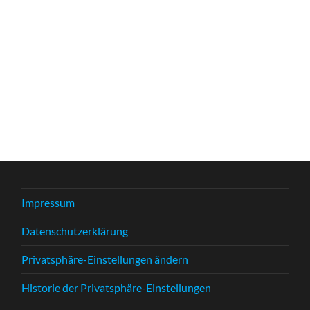
Impressum
Datenschutzerklärung
Privatsphäre-Einstellungen ändern
Historie der Privatsphäre-Einstellungen