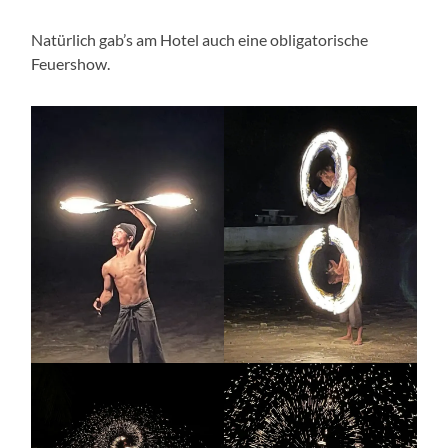
Natürlich gab’s am Hotel auch eine obligatorische
Feuershow.