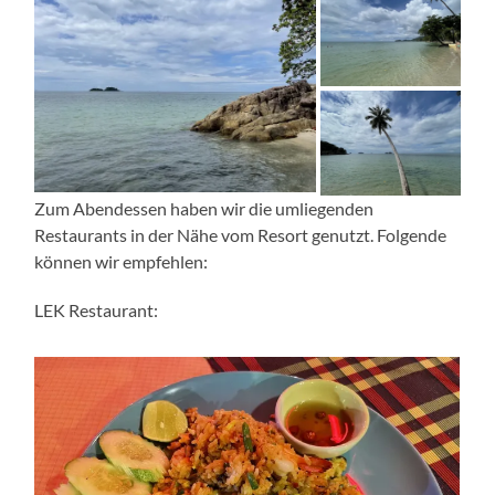
Zum Abendessen haben wir die umliegenden
Restaurants in der Nähe vom Resort genutzt. Folgende
können wir empfehlen:
LEK Restaurant: