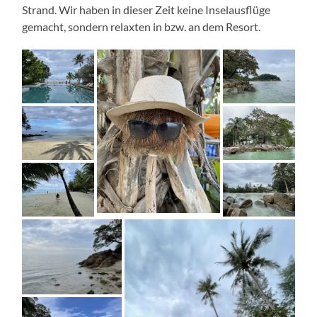
Strand. Wir haben in dieser Zeit keine Inselausflüge
gemacht, sondern relaxten in bzw. an dem Resort.