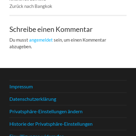
Zurück nach Bangkok
Schreibe einen Kommentar
Du musst
angemeldet
sein, um einen Kommentar
abzugeben.
Impressum
Datenschutzerklärung
Privatsphäre-Einstellungen ändern
Historie der Privatsphäre-Einstellungen