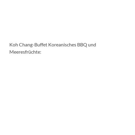
Koh Chang-Buffet Koreanisches BBQ und
Meeresfrüchte: