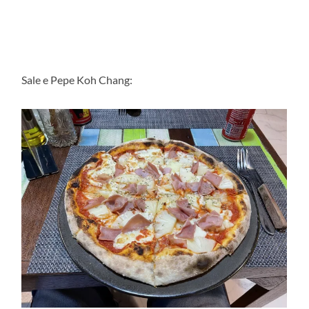
Sale e Pepe Koh Chang: