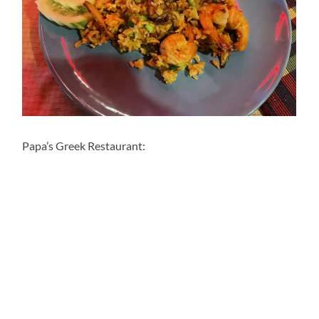
Papa’s Greek Restaurant: