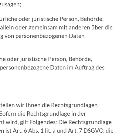
zusagen;
ürliche oder juristische Person, Behörde,
e allein oder gemeinsam mit anderen über die
ung von personenbezogenen Daten
he oder juristische Person, Behörde,
ie personenbezogene Daten im Auftrag des
eilen wir Ihnen die Rechtsgrundlagen
Sofern die Rechtsgrundlage in der
t wird, gilt Folgendes: Die Rechtsgrundlage
 ist Art. 6 Abs. 1 lit. a und Art. 7 DSGVO, die