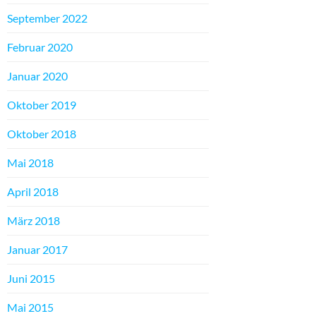
September 2022
Februar 2020
Januar 2020
Oktober 2019
Oktober 2018
Mai 2018
April 2018
März 2018
Januar 2017
Juni 2015
Mai 2015