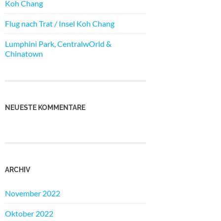
Koh Chang
Flug nach Trat / Insel Koh Chang
Lumphini Park, CentralwOrld &
Chinatown
NEUESTE KOMMENTARE
ARCHIV
November 2022
Oktober 2022