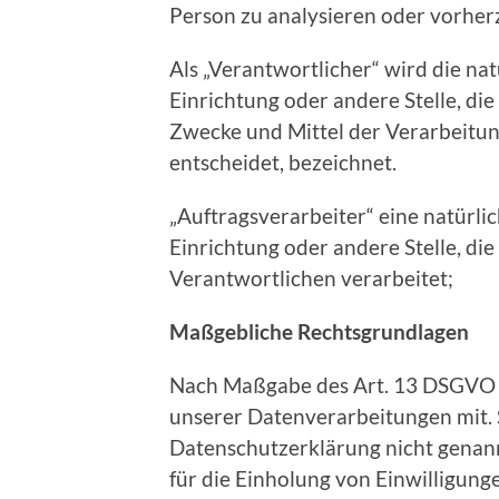
Person zu analysieren oder vorher
Als „Verantwortlicher“ wird die nat
Einrichtung oder andere Stelle, di
Zwecke und Mittel der Verarbeit
entscheidet, bezeichnet.
„Auftragsverarbeiter“ eine natürlic
Einrichtung oder andere Stelle, d
Verantwortlichen verarbeitet;
Maßgebliche Rechtsgrundlagen
Nach Maßgabe des Art. 13 DSGVO t
unserer Datenverarbeitungen mit. 
Datenschutzerklärung nicht genann
für die Einholung von Einwilligungen