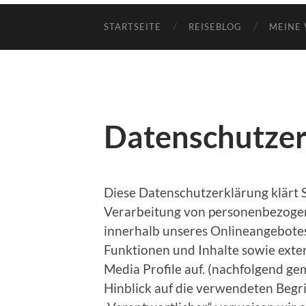
STARTSEITE
REISEBLOG
MEINE 
Datenschutzer
Diese Datenschutzerklärung klärt 
Verarbeitung von personenbezogen
innerhalb unseres Onlineangebote
Funktionen und Inhalte sowie exter
Media Profile auf. (nachfolgend ge
Hinblick auf die verwendeten Begrif