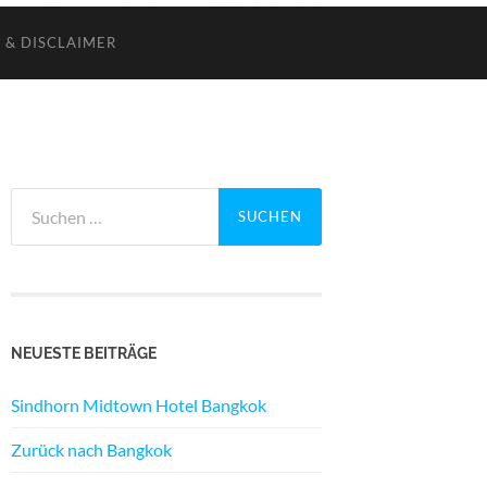
 & DISCLAIMER
Suchen
nach:
NEUESTE BEITRÄGE
Sindhorn Midtown Hotel Bangkok
Zurück nach Bangkok