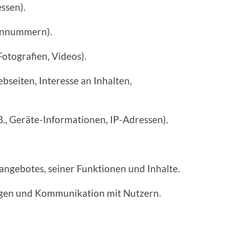
ssen).
fonnummern).
Fotografien, Videos).
bseiten, Interesse an Inhalten,
, Geräte-Informationen, IP-Adressen).
angebotes, seiner Funktionen und Inhalte.
gen und Kommunikation mit Nutzern.