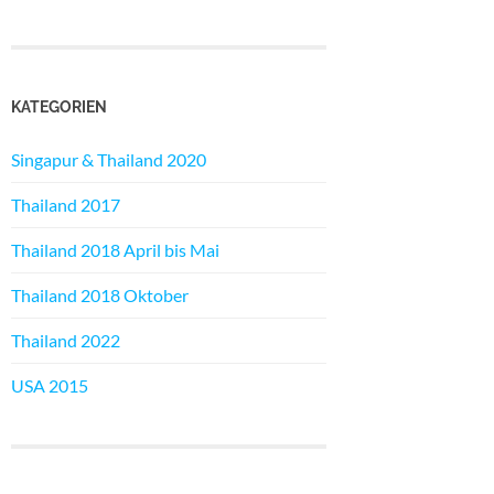
KATEGORIEN
Singapur & Thailand 2020
Thailand 2017
Thailand 2018 April bis Mai
Thailand 2018 Oktober
Thailand 2022
USA 2015