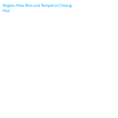
Region Mae Rim und Tempel in Chiang
Mai