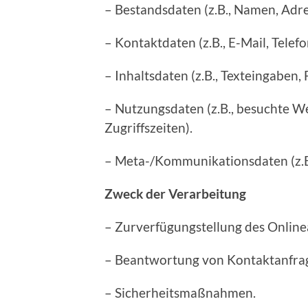
– Bestandsdaten (z.B., Namen, Adre
– Kontaktdaten (z.B., E-Mail, Tele
– Inhaltsdaten (z.B., Texteingaben, 
– Nutzungsdaten (z.B., besuchte We
Zugriffszeiten).
– Meta-/Kommunikationsdaten (z.B.
Zweck der Verarbeitung
– Zurverfügungstellung des Online
– Beantwortung von Kontaktanfra
– Sicherheitsmaßnahmen.