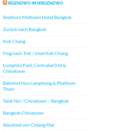
IRGENDWO IM NIRGENDWO
Sindhorn Midtown Hotel Bangkok
Zurück nach Bangkok
Koh Chang
Flug nach Trat / Insel Koh Chang
Lumphini Park, CentralwOrld &
Chinatown
Bahnhof Hua Lamphong & Phathum
Thani
Talat Noi / Chinatown – Bangkok
Bangkok Chinatown
Abschied von Chiang Mai