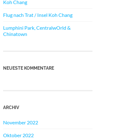
Koh Chang
Flug nach Trat / Insel Koh Chang
Lumphini Park, CentralwOrld &
Chinatown
NEUESTE KOMMENTARE
ARCHIV
November 2022
Oktober 2022