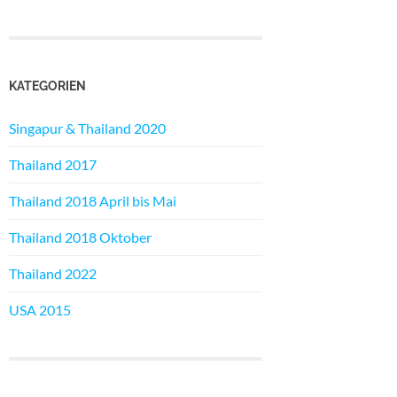
KATEGORIEN
Singapur & Thailand 2020
Thailand 2017
Thailand 2018 April bis Mai
Thailand 2018 Oktober
Thailand 2022
USA 2015