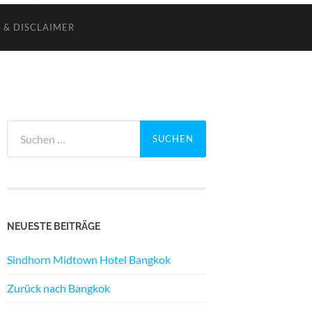
 & DISCLAIMER
Suchen
nach:
NEUESTE BEITRÄGE
Sindhorn Midtown Hotel Bangkok
Zurück nach Bangkok