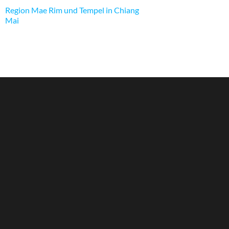
Region Mae Rim und Tempel in Chiang
Mai