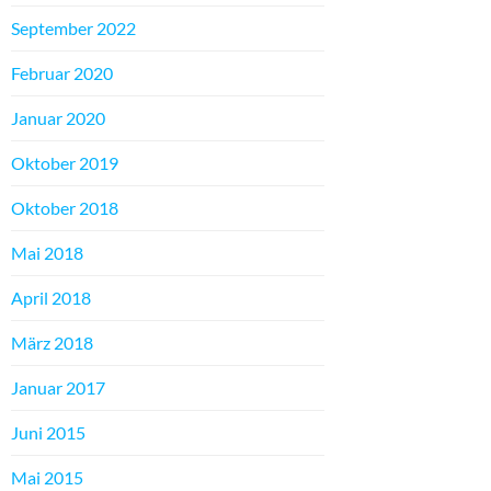
September 2022
Februar 2020
Januar 2020
Oktober 2019
Oktober 2018
Mai 2018
April 2018
März 2018
Januar 2017
Juni 2015
Mai 2015