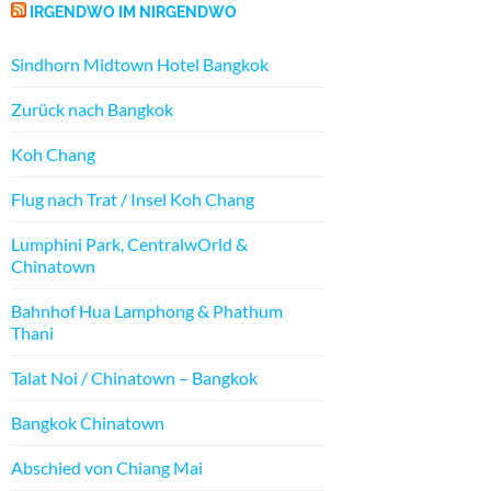
IRGENDWO IM NIRGENDWO
Sindhorn Midtown Hotel Bangkok
Zurück nach Bangkok
Koh Chang
Flug nach Trat / Insel Koh Chang
Lumphini Park, CentralwOrld &
Chinatown
Bahnhof Hua Lamphong & Phathum
Thani
Talat Noi / Chinatown – Bangkok
Bangkok Chinatown
Abschied von Chiang Mai