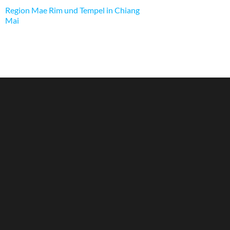
Region Mae Rim und Tempel in Chiang
Mai