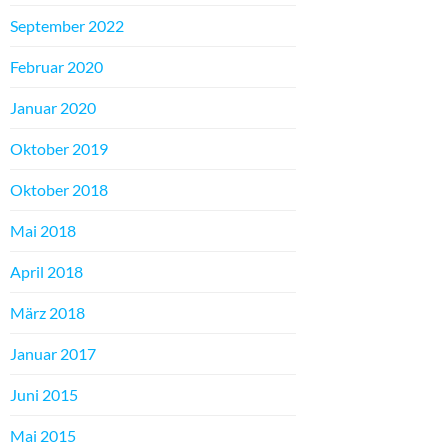
September 2022
Februar 2020
Januar 2020
Oktober 2019
Oktober 2018
Mai 2018
April 2018
März 2018
Januar 2017
Juni 2015
Mai 2015