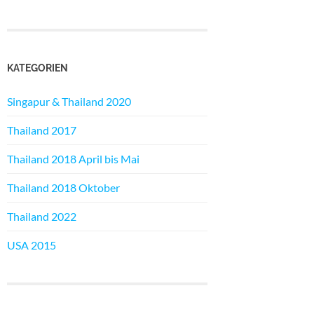
KATEGORIEN
Singapur & Thailand 2020
Thailand 2017
Thailand 2018 April bis Mai
Thailand 2018 Oktober
Thailand 2022
USA 2015