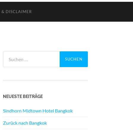
 & DISCLAIMER
Suchen
nach:
NEUESTE BEITRÄGE
Sindhorn Midtown Hotel Bangkok
Zurück nach Bangkok