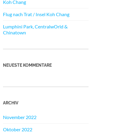
Koh Chang
Flug nach Trat / Insel Koh Chang
Lumphini Park, CentralwOrld &
Chinatown
NEUESTE KOMMENTARE
ARCHIV
November 2022
Oktober 2022