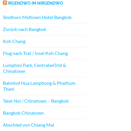
IRGENDWO IM NIRGENDWO
Sindhorn Midtown Hotel Bangkok
Zurück nach Bangkok
Koh Chang
Flug nach Trat / Insel Koh Chang
Lumphini Park, CentralwOrld &
Chinatown
Bahnhof Hua Lamphong & Phathum
Thani
Talat Noi / Chinatown – Bangkok
Bangkok Chinatown
Abschied von Chiang Mai