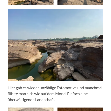
Hier gab es wieder unzählige Fotomotive und manchmal
fühlte man sich wie auf dem Mond. Einfach eine
überwältigende Landschaft.