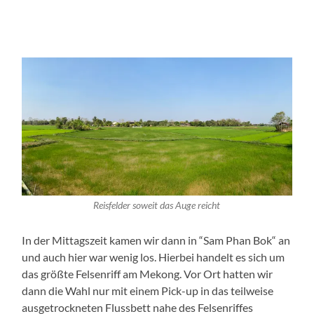
Reisfelder soweit das Auge reicht
In der Mittagszeit kamen wir dann in “Sam Phan Bok“ an
und auch hier war wenig los. Hierbei handelt es sich um
das größte Felsenriff am Mekong. Vor Ort hatten wir
dann die Wahl nur mit einem Pick-up in das teilweise
ausgetrockneten Flussbett nahe des Felsenriffes