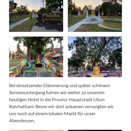
Bei einsetzender Dämmerung und später schönem
Sonnenuntergang fuhren wir weiter zu unserem
heutigen Hotel in die Provinz-Hauptstadt Ubon
Ratchathani. Bevor wir dort ankamen versorgten wir
uns noch auf einem lokalen Markt für unser
Abendessen.