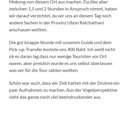
Mekong von diesem Ort aus machen. Da dies aber
zwischen 1,5 und 2 Stunden in Anspruch nimmt, haben
wir darauf verzichtet, da wir uns an diesem Tag noch
andere Sachen in der Provinz Ubon Ratchathani
anschauen wollten.
Die gut knappe Stunde mit unserem Guide und dem
Pick-up-Transfer kostete uns 400 Baht. Ich weiß nicht
ob es daran lag dass nur wenige Touristen vor Ort
waren, aber preislich wurde es uns selbst überlassen
was wir für die Tour zahlen wollten.
Schön war auch, dass wir Zeit hatten mit der Drohne ein
paar Aufnahmen zu machen. Aus der Vogelperspektive
sieht das ganze noch viel beeindruckender aus.