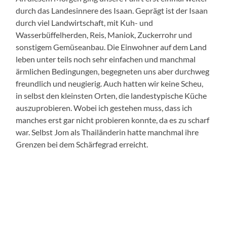
durch das Landesinnere des Isaan. Geprägt ist der Isaan
durch viel Landwirtschaft, mit Kuh- und
Wasserbüffelherden, Reis, Maniok, Zuckerrohr und
sonstigem Gemüseanbau. Die Einwohner auf dem Land
leben unter teils noch sehr einfachen und manchmal
ärmlichen Bedingungen, begegneten uns aber durchweg
freundlich und neugierig. Auch hatten wir keine Scheu,
in selbst den kleinsten Orten, die landestypische Küche
auszuprobieren. Wobei ich gestehen muss, dass ich
manches erst gar nicht probieren konnte, da es zu scharf
war. Selbst Jom als Thailänderin hatte manchmal ihre
Grenzen bei dem Schärfegrad erreicht.