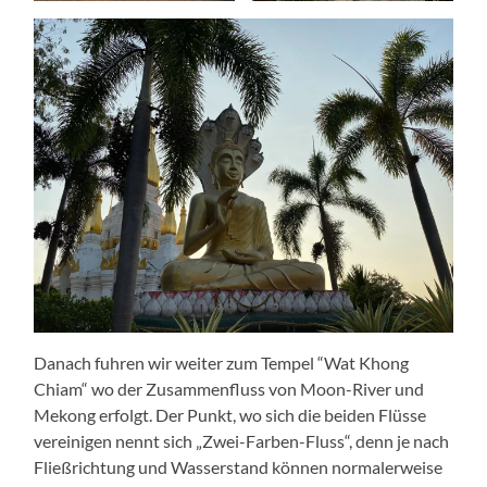
Danach fuhren wir weiter zum Tempel “Wat Khong
Chiam“ wo der Zusammenfluss von Moon-River und
Mekong erfolgt. Der Punkt, wo sich die beiden Flüsse
vereinigen nennt sich „Zwei-Farben-Fluss“, denn je nach
Fließrichtung und Wasserstand können normalerweise