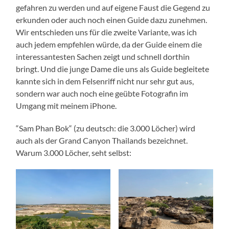
gefahren zu werden und auf eigene Faust die Gegend zu
erkunden oder auch noch einen Guide dazu zunehmen.
Wir entschieden uns für die zweite Variante, was ich
auch jedem empfehlen würde, da der Guide einem die
interessantesten Sachen zeigt und schnell dorthin
bringt. Und die junge Dame die uns als Guide begleitete
kannte sich in dem Felsenriff nicht nur sehr gut aus,
sondern war auch noch eine geübte Fotografin im
Umgang mit meinem iPhone.
“Sam Phan Bok“ (zu deutsch: die 3.000 Löcher) wird
auch als der Grand Canyon Thailands bezeichnet.
Warum 3.000 Löcher, seht selbst: