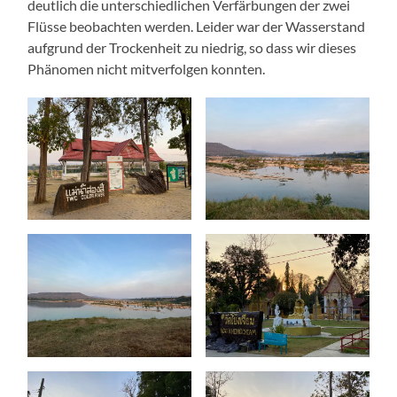
deutlich die unterschiedlichen Verfärbungen der zwei
Flüsse beobachten werden. Leider war der Wasserstand
aufgrund der Trockenheit zu niedrig, so dass wir dieses
Phänomen nicht mitverfolgen konnten.