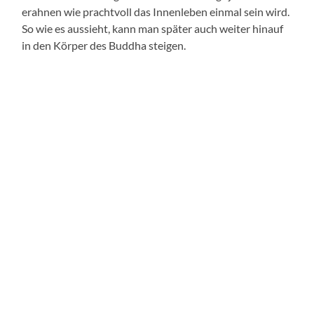
erahnen wie prachtvoll das Innenleben einmal sein wird.
So wie es aussieht, kann man später auch weiter hinauf
in den Körper des Buddha steigen.