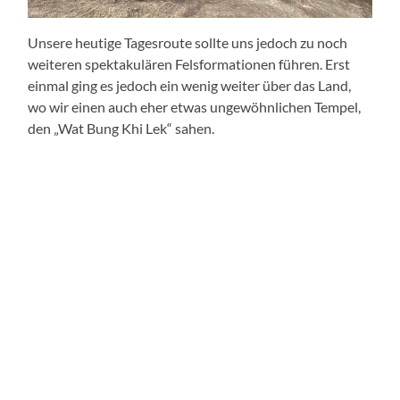
Unsere heutige Tagesroute sollte uns jedoch zu noch
weiteren spektakulären Felsformationen führen. Erst
einmal ging es jedoch ein wenig weiter über das Land,
wo wir einen auch eher etwas ungewöhnlichen Tempel,
den „Wat Bung Khi Lek“ sahen.