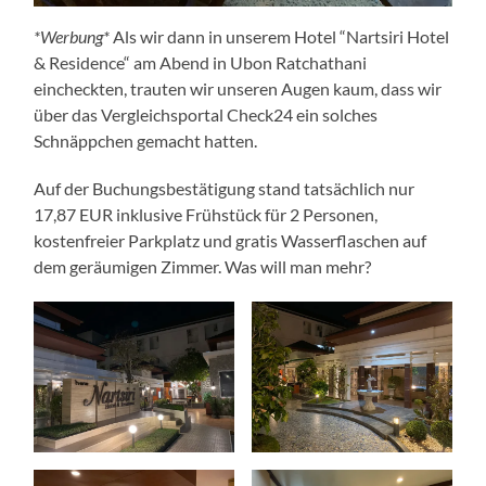
*Werbung*
Als wir dann in unserem Hotel “Nartsiri Hotel
& Residence“ am Abend in Ubon Ratchathani
eincheckten, trauten wir unseren Augen kaum, dass wir
über das Vergleichsportal Check24 ein solches
Schnäppchen gemacht hatten.
Auf der Buchungsbestätigung stand tatsächlich nur
17,87 EUR inklusive Frühstück für 2 Personen,
kostenfreier Parkplatz und gratis Wasserflaschen auf
dem geräumigen Zimmer. Was will man mehr?