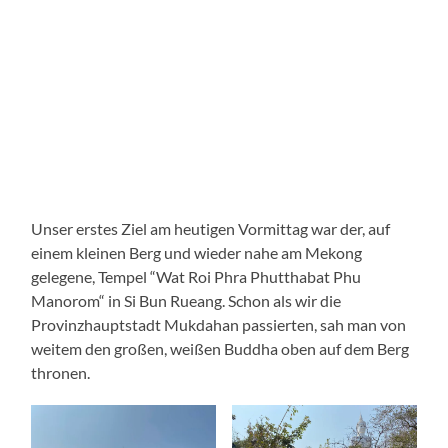
Unser erstes Ziel am heutigen Vormittag war der, auf
einem kleinen Berg und wieder nahe am Mekong
gelegene, Tempel “Wat Roi Phra Phutthabat Phu
Manorom“ in Si Bun Rueang. Schon als wir die
Provinzhauptstadt Mukdahan passierten, sah man von
weitem den großen, weißen Buddha oben auf dem Berg
thronen.