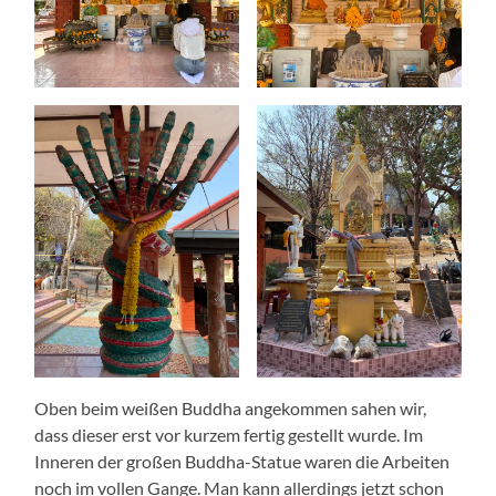
Oben beim weißen Buddha angekommen sahen wir,
dass dieser erst vor kurzem fertig gestellt wurde. Im
Inneren der großen Buddha-Statue waren die Arbeiten
noch im vollen Gange. Man kann allerdings jetzt schon