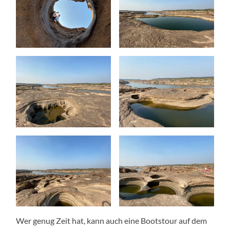
Wer genug Zeit hat, kann auch eine Bootstour auf dem