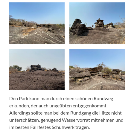
Den Park kann man durch einen schönen Rundweg
erkunden, der auch ungeübten entgegenkommt.
Allerdings sollte man bei dem Rundgang die Hitze nicht
unterschätzen, genügend Wasservorrat mitnehmen und
im besten Fall festes Schuhwerk tragen.