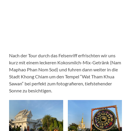
Nach der Tour durch das Felsenriff erfrischten wir uns
kurz mit einem leckeren Kokosmilch-Mix-Getränk (Nam
Maphao Phan Nom Sod) und fuhren dann weiter in die
Stadt Khong Chiam um den Tempel “Wat Tham Khua
Sawan“ bei perfekt zum fotografieren, tiefstehender
Sonne zu besichtigen.