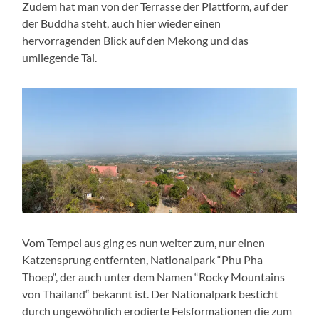
Zudem hat man von der Terrasse der Plattform, auf der
der Buddha steht, auch hier wieder einen
hervorragenden Blick auf den Mekong und das
umliegende Tal.
Vom Tempel aus ging es nun weiter zum, nur einen
Katzensprung entfernten, Nationalpark “Phu Pha
Thoep“, der auch unter dem Namen “Rocky Mountains
von Thailand“ bekannt ist. Der Nationalpark besticht
durch ungewöhnlich erodierte Felsformationen die zum