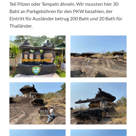
Teil Pilzen oder Tempeln ähneln. Wir mussten hier 30
Baht an Parkgebühren für den PKW bezahlen, der
Eintritt für Ausländer betrug 200 Baht und 20 Bath für
Thailänder.