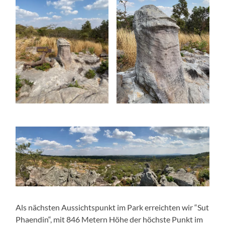
Als nächsten Aussichtspunkt im Park erreichten wir “Sut
Phaendin“, mit 846 Metern Höhe der höchste Punkt im