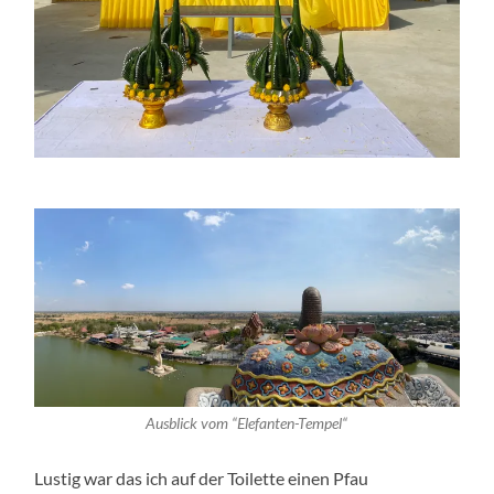
Ausblick vom “Elefanten-Tempel“
Lustig war das ich auf der Toilette einen Pfau