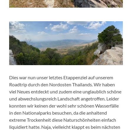
Dies war nun unser letztes Etappenziel auf unserem
Roadtrip durch den Nordosten Thailands. Wir haben
viel Neues entdeckt und zudem eine unglaublich schöne
und abwechslungsreich Landschaft angetroffen. Leider
konnten wir keinen der wohl sehr schönen Wasserfälle
in den Nationalparks besuchen, da die anhaltend
extreme Trockenheit diese Naturschönheiten einfach
liquidiert hatte. Naja, vielleicht klappt es beim nächsten