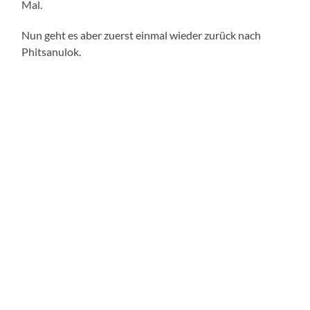
Mal.
Nun geht es aber zuerst einmal wieder zurück nach
Phitsanulok.