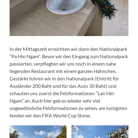
In der Mittagszeit erreichten wir dann den Nationalpark
“Pa Hin Ngam“. Bevor wir den Eingang zum Nationalpark
passierten, verpflegten wir uns noch in einem nahe
liegenden Restaurant mit einem ganzen Hähnchen.
Gestärkt fuhren wir in den Nationalpark (Eintritt für
Ausländer 200 Baht und für das Auto 30 Baht) und
schauten uns zuerst die Felsformationen “Lan Hin
Ngam“ an. Auch hier gab es wieder sehr viel
ungewöhnliche Felsformationen zu sehen. am lustigsten
fanden wir den FIFA World Cup Stone.