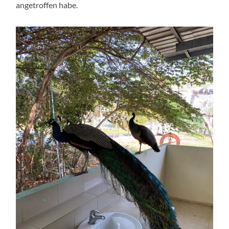
angetroffen habe.