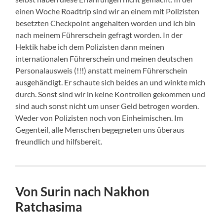
einen Woche Roadtrip sind wir an einem mit Polizisten
besetzten Checkpoint angehalten worden und ich bin
nach meinem Führerschein gefragt worden. In der
Hektik habe ich dem Polizisten dann meinen
internationalen Führerschein und meinen deutschen
Personalausweis (!!!) anstatt meinem Führerschein
ausgehändigt. Er schaute sich beides an und winkte mich
durch. Sonst sind wir in keine Kontrollen gekommen und
sind auch sonst nicht um unser Geld betrogen worden.
Weder von Polizisten noch von Einheimischen. Im
Gegenteil, alle Menschen begegneten uns überaus
freundlich und hilfsbereit.
Von Surin nach Nakhon
Ratchasima