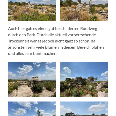
Auch hier gab es einen gut beschilderten Rundweg
durch den Park. Durch die aktuell vorherrschende
Trockenheit war es jedoch nicht ganz so schön, da
ansonsten sehr viele Blumen in diesem Bereich blühen
und alles sehr bunt machen.