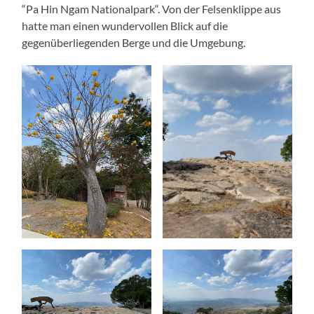
“Pa Hin Ngam Nationalpark“. Von der Felsenklippe aus
hatte man einen wundervollen Blick auf die
gegenüberliegenden Berge und die Umgebung.