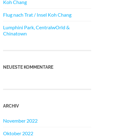
Koh Chang
Flug nach Trat / Insel Koh Chang
Lumphini Park, CentralwOrld &
Chinatown
NEUESTE KOMMENTARE
ARCHIV
November 2022
Oktober 2022