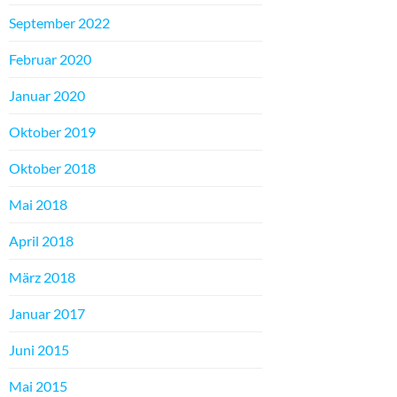
September 2022
Februar 2020
Januar 2020
Oktober 2019
Oktober 2018
Mai 2018
April 2018
März 2018
Januar 2017
Juni 2015
Mai 2015