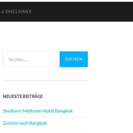
 & DISCLAIMER
Suchen
nach:
NEUESTE BEITRÄGE
Sindhorn Midtown Hotel Bangkok
Zurück nach Bangkok