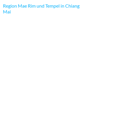
Region Mae Rim und Tempel in Chiang
Mai