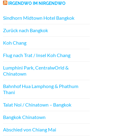
IRGENDWO IM NIRGENDWO
Sindhorn Midtown Hotel Bangkok
Zurück nach Bangkok
Koh Chang
Flug nach Trat / Insel Koh Chang
Lumphini Park, CentralwOrld &
Chinatown
Bahnhof Hua Lamphong & Phathum
Thani
Talat Noi / Chinatown – Bangkok
Bangkok Chinatown
Abschied von Chiang Mai