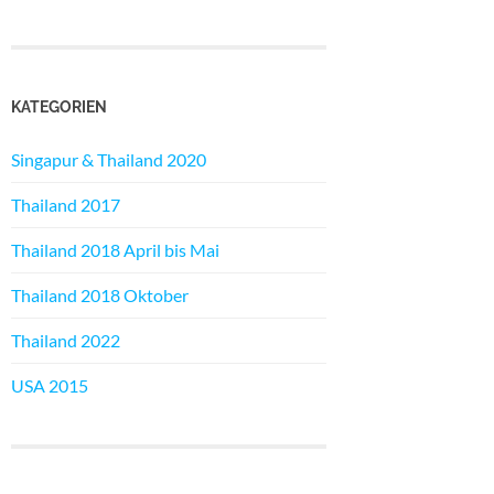
KATEGORIEN
Singapur & Thailand 2020
Thailand 2017
Thailand 2018 April bis Mai
Thailand 2018 Oktober
Thailand 2022
USA 2015