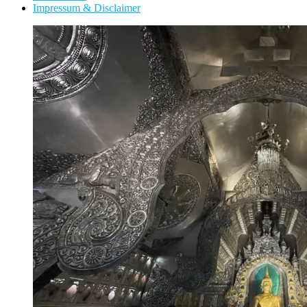
Impressum & Disclaimer