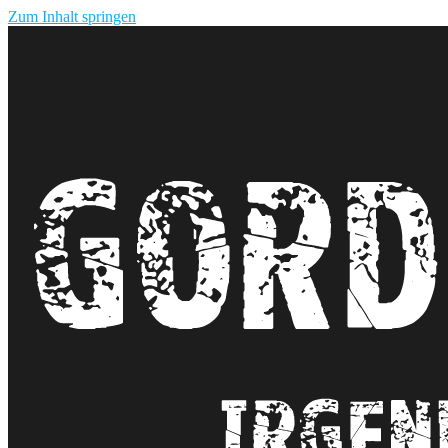
Zum Inhalt springen