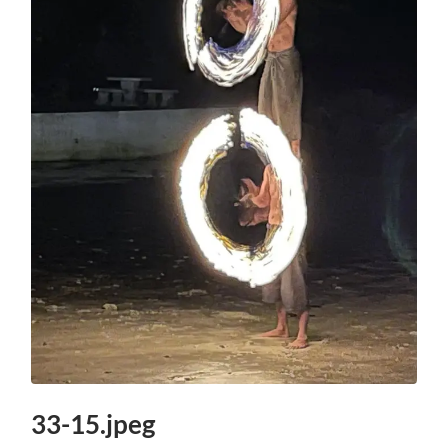
33-15.jpeg