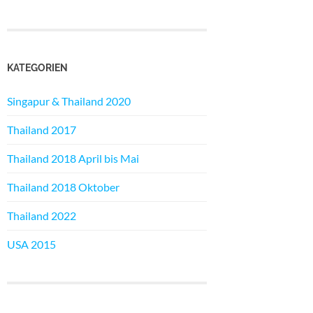
KATEGORIEN
Singapur & Thailand 2020
Thailand 2017
Thailand 2018 April bis Mai
Thailand 2018 Oktober
Thailand 2022
USA 2015