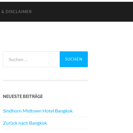
 & DISCLAIMER
Suchen
nach:
NEUESTE BEITRÄGE
Sindhorn Midtown Hotel Bangkok
Zurück nach Bangkok