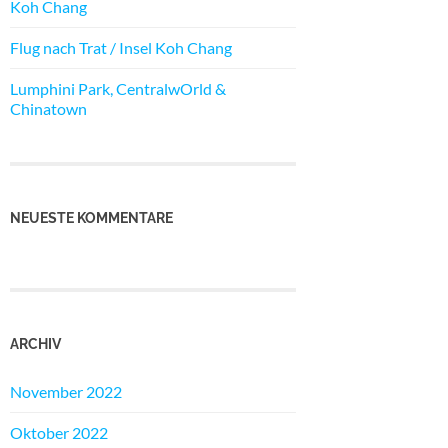
Koh Chang
Flug nach Trat / Insel Koh Chang
Lumphini Park, CentralwOrld &
Chinatown
NEUESTE KOMMENTARE
ARCHIV
November 2022
Oktober 2022