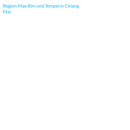
Region Mae Rim und Tempel in Chiang
Mai