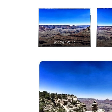
Mather Point