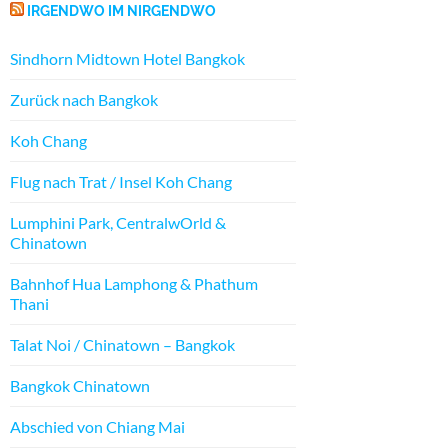
IRGENDWO IM NIRGENDWO
Sindhorn Midtown Hotel Bangkok
Zurück nach Bangkok
Koh Chang
Flug nach Trat / Insel Koh Chang
Lumphini Park, CentralwOrld &
Chinatown
Bahnhof Hua Lamphong & Phathum
Thani
Talat Noi / Chinatown – Bangkok
Bangkok Chinatown
Abschied von Chiang Mai