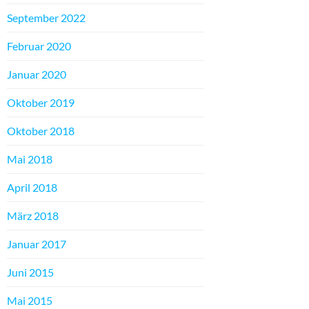
September 2022
Februar 2020
Januar 2020
Oktober 2019
Oktober 2018
Mai 2018
April 2018
März 2018
Januar 2017
Juni 2015
Mai 2015