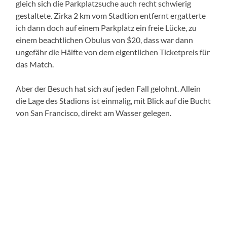
gleich sich die Parkplatzsuche auch recht schwierig
gestaltete. Zirka 2 km vom Stadtion entfernt ergatterte
ich dann doch auf einem Parkplatz ein freie Lücke, zu
einem beachtlichen Obulus von $20, dass war dann
ungefähr die Hälfte von dem eigentlichen Ticketpreis für
das Match.
Aber der Besuch hat sich auf jeden Fall gelohnt. Allein
die Lage des Stadions ist einmalig, mit Blick auf die Bucht
von San Francisco, direkt am Wasser gelegen.