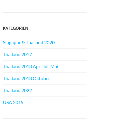
KATEGORIEN
Singapur & Thailand 2020
Thailand 2017
Thailand 2018 April bis Mai
Thailand 2018 Oktober
Thailand 2022
USA 2015