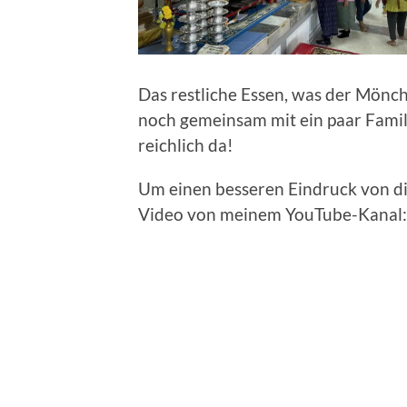
Das restliche Essen, was der Mön
noch gemeinsam mit ein paar Famil
reichlich da!
Um einen besseren Eindruck von d
Video von meinem YouTube-Kanal: