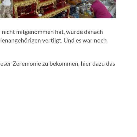
ch nicht mitgenommen hat, wurde danach
ienangehörigen vertilgt. Und es war noch
ieser Zeremonie zu bekommen, hier dazu das