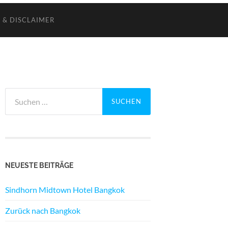
 & DISCLAIMER
Suchen
nach:
NEUESTE BEITRÄGE
Sindhorn Midtown Hotel Bangkok
Zurück nach Bangkok