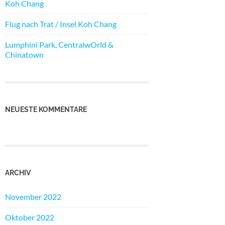
Koh Chang
Flug nach Trat / Insel Koh Chang
Lumphini Park, CentralwOrld &
Chinatown
NEUESTE KOMMENTARE
ARCHIV
November 2022
Oktober 2022