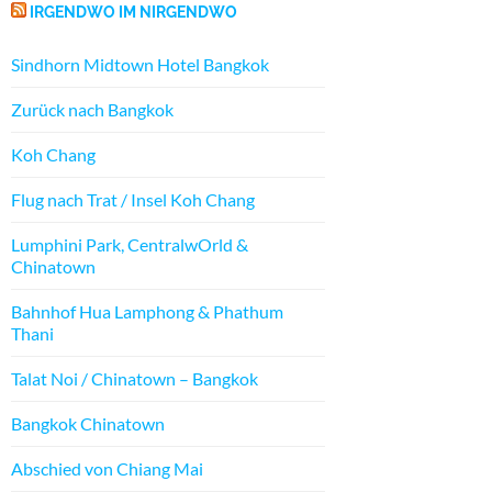
IRGENDWO IM NIRGENDWO
Sindhorn Midtown Hotel Bangkok
Zurück nach Bangkok
Koh Chang
Flug nach Trat / Insel Koh Chang
Lumphini Park, CentralwOrld &
Chinatown
Bahnhof Hua Lamphong & Phathum
Thani
Talat Noi / Chinatown – Bangkok
Bangkok Chinatown
Abschied von Chiang Mai