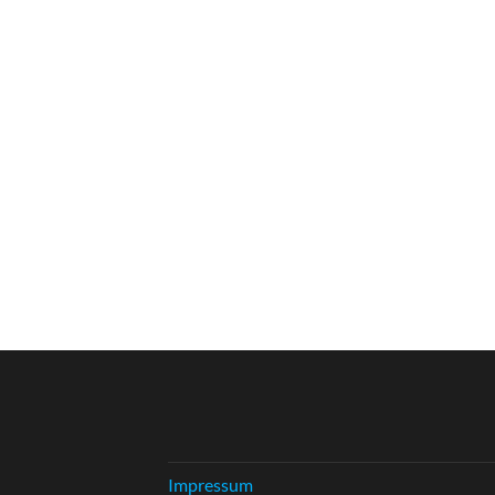
Impressum