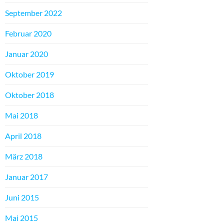
September 2022
Februar 2020
Januar 2020
Oktober 2019
Oktober 2018
Mai 2018
April 2018
März 2018
Januar 2017
Juni 2015
Mai 2015