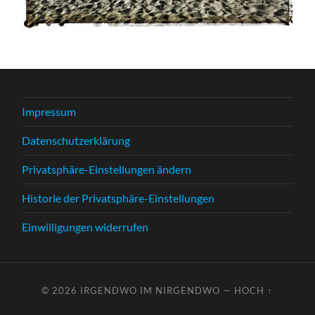
Impressum
Datenschutzerklärung
Privatsphäre-Einstellungen ändern
Historie der Privatsphäre-Einstellungen
Einwilligungen widerrufen
© 2026
IRGENDWO IM NIRGENDWO
—
HOCH ↑