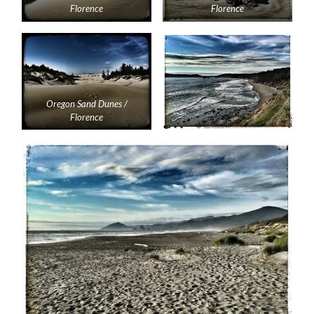
Florence
Florence
Oregon Sand Dunes /
Florence