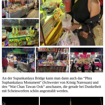
An der Supankanlaya Bridge kann man dann auch das “Phra
Suphankalaya Monument“ (Schwester von König Naresuan) und
den “Wat Chan Tawan Ook“ anschauen, die gerade bei Dunkelheit
mit Scheinwerfern schön angestrahlt werden.