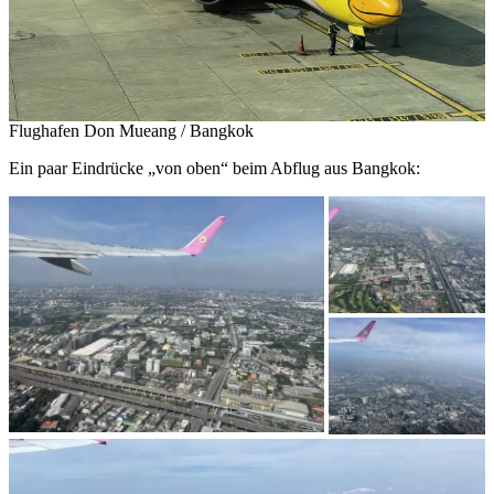
Flughafen Don Mueang / Bangkok
Ein paar Eindrücke „von oben“ beim Abflug aus Bangkok: