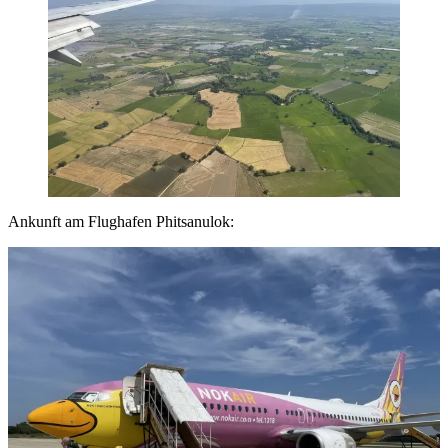
Ankunft am Flughafen Phitsanulok: