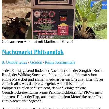
Cafe aus dem Automat mit Marihuana-Flavor!
Nachtmarkt Phitsanulok
8. Oktober 2022
/
Gordon
/
Keine Kommentare
Jeden Samstagabend findet der Nachtmarkt in der Sangkha Bucha
Road, der Walking Street von Phitsanulok statt. Ich war schon
einige Male dort und immer wieder ist es ein Erlebnis. Hier gibt es
einfach alles was das Herz begehrt. Aktuell ist nur die
Parkplatzsituation sehr schlecht, da wohl einige private
Grundstückseigentümer keine Parkmöglichkeiten für PKWs mehr
anbieten. Daher derTipp, am besten mit dem Motorbike oder Taxi
zum Nachtmarkt begeben.