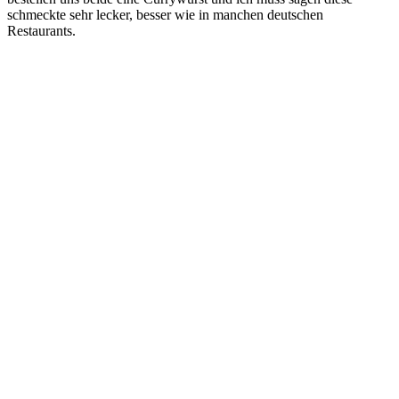
schmeckte sehr lecker, besser wie in manchen deutschen
Restaurants.