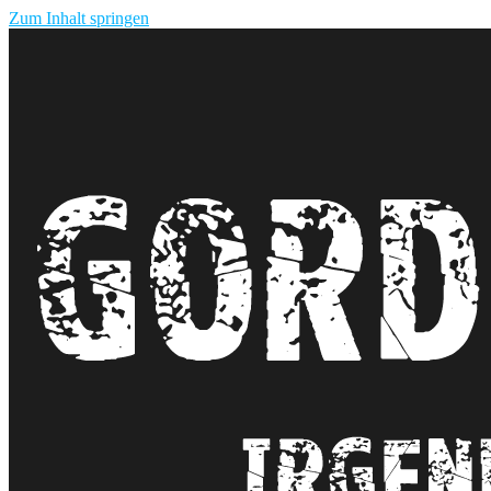
Zum Inhalt springen