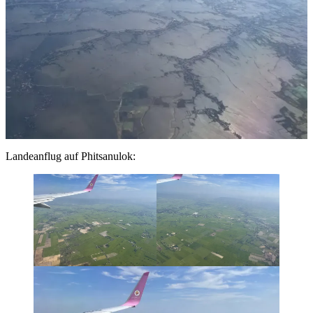
Landeanflug auf Phitsanulok: