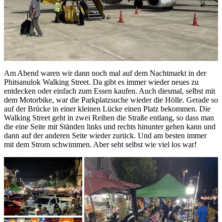
Am Abend waren wir dann noch mal auf dem Nachtmarkt in der
Phitsanulok Walking Street. Da gibt es immer wieder neues zu
entdecken oder einfach zum Essen kaufen. Auch diesmal, selbst mit
dem Motorbike, war die Parkplatzsuche wieder die Hölle. Gerade so
auf der Brücke in einer kleinen Lücke einen Platz bekommen. Die
Walking Street geht in zwei Reihen die Straße entlang, so dass man
die eine Seite mit Ständen links und rechts hinunter gehen kann und
dann auf der anderen Seite wieder zurück. Und am besten immer
mit dem Strom schwimmen. Aber seht selbst wie viel los war!