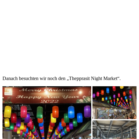
Danach besuchten wir noch den „Thepprasit Night Market“.