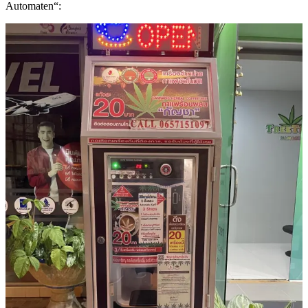
Automaten“: