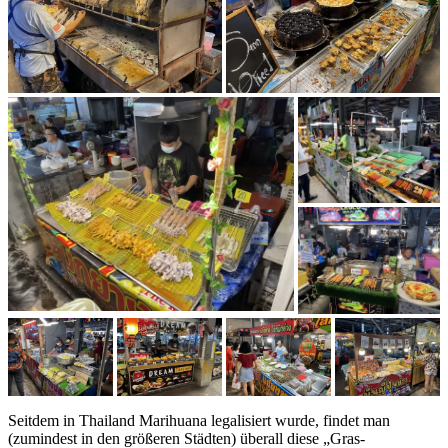
Seitdem in Thailand Marihuana legalisiert wurde, findet man
(zumindest in den größeren Städten) überall diese „Gras-