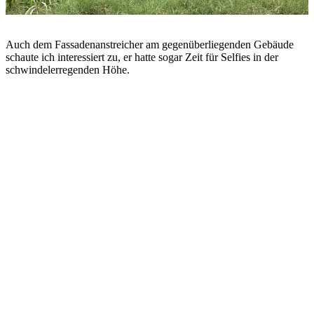
Auch dem Fassadenanstreicher am gegenüberliegenden Gebäude
schaute ich interessiert zu, er hatte sogar Zeit für Selfies in der
schwindelerregenden Höhe.