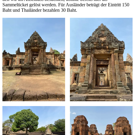
Sammelticket gelöst werden. Für Ausländer beträgt der Eintritt 150
Baht und Thailänder bezahlen 30 Baht.