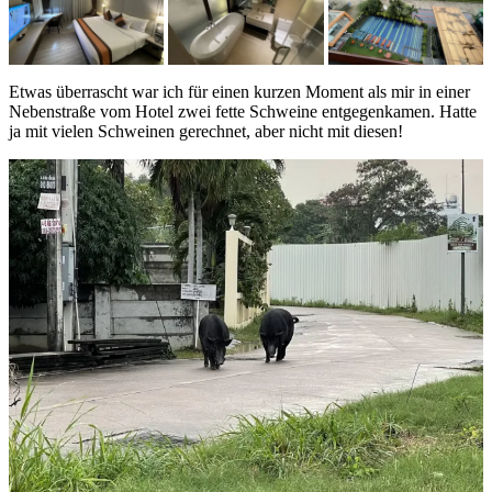
Etwas überrascht war ich für einen kurzen Moment als mir in einer
Nebenstraße vom Hotel zwei fette Schweine entgegenkamen. Hatte
ja mit vielen Schweinen gerechnet, aber nicht mit diesen!