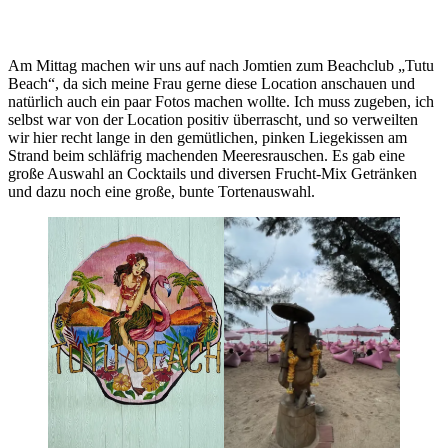
Am Mittag machen wir uns auf nach Jomtien zum Beachclub „Tutu
Beach“, da sich meine Frau gerne diese Location anschauen und
natürlich auch ein paar Fotos machen wollte. Ich muss zugeben, ich
selbst war von der Location positiv überrascht, und so verweilten
wir hier recht lange in den gemütlichen, pinken Liegekissen am
Strand beim schläfrig machenden Meeresrauschen. Es gab eine
große Auswahl an Cocktails und diversen Frucht-Mix Getränken
und dazu noch eine große, bunte Tortenauswahl.