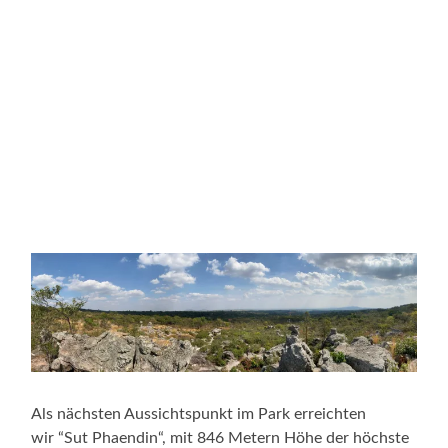
Als nächsten Aussichtspunkt im Park erreichten
wir “Sut Phaendin“, mit 846 Metern Höhe der höchste