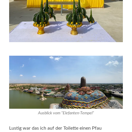
Ausblick vom “Elefanten-Tempel“
Lustig war das ich auf der Toilette einen Pfau