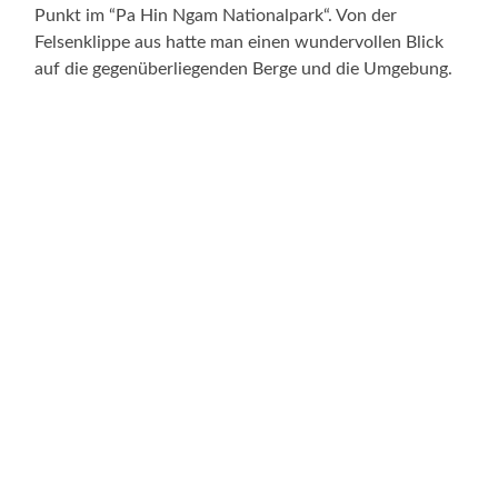
Punkt im “Pa Hin Ngam Nationalpark“. Von der
Felsenklippe aus hatte man einen wundervollen Blick
auf die gegenüberliegenden Berge und die Umgebung.