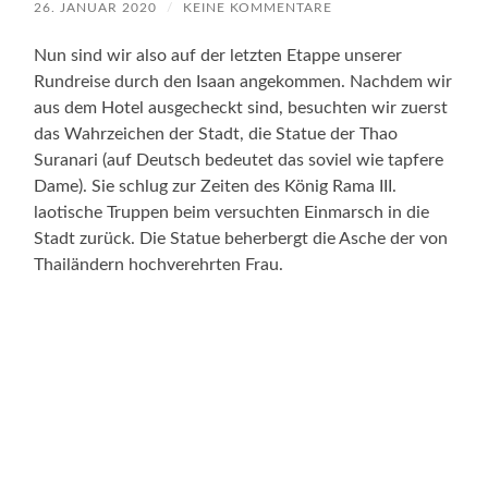
26. JANUAR 2020
/
KEINE KOMMENTARE
Nun sind wir also auf der letzten Etappe unserer
Rundreise durch den Isaan angekommen. Nachdem wir
aus dem Hotel ausgecheckt sind, besuchten wir zuerst
das Wahrzeichen der Stadt, die Statue der Thao
Suranari (auf Deutsch bedeutet das soviel wie tapfere
Dame). Sie schlug zur Zeiten des König Rama III.
laotische Truppen beim versuchten Einmarsch in die
Stadt zurück. Die Statue beherbergt die Asche der von
Thailändern hochverehrten Frau.