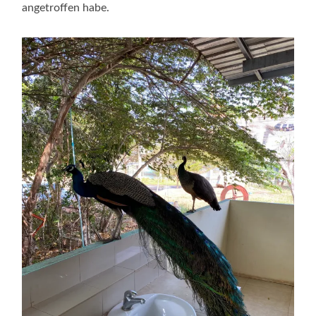
angetroffen habe.