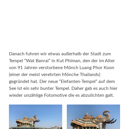
Danach fuhren wir etwas außerhalb der Stadt zum
Tempel “Wat Banrai“ in Kut Phiman, den der im Alter
von 91 Jahren verstorbene Mönch Luang Phor Koon
(einer der meist verehrten Mönche Thailands)
gegründet hat. Der neue “Elefanten-Tempel“ auf dem
See ist ein sehr bunter Tempel. Daher gab es auch hier
wieder unzählige Fotomotive die es abzulichten galt.