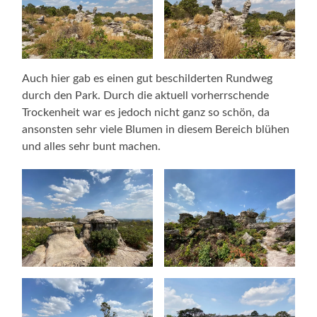
Auch hier gab es einen gut beschilderten Rundweg
durch den Park. Durch die aktuell vorherrschende
Trockenheit war es jedoch nicht ganz so schön, da
ansonsten sehr viele Blumen in diesem Bereich blühen
und alles sehr bunt machen.