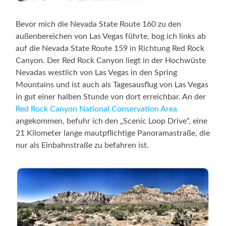
Bevor mich die Nevada State Route 160 zu den
außenbereichen von Las Vegas führte, bog ich links ab
auf die Nevada State Route 159 in Richtung Red Rock
Canyon. Der Red Rock Canyon liegt in der Hochwüste
Nevadas westlich von Las Vegas in den Spring
Mountains und ist auch als Tagesausflug von Las Vegas
in gut einer halben Stunde von dort erreichbar. An der
Red Rock Canyon National Conservation Area
angekommen, befuhr ich den „Scenic Loop Drive“, eine
21 Kilometer lange mautpflichtige Panoramastraße, die
nur als Einbahnstraße zu befahren ist.