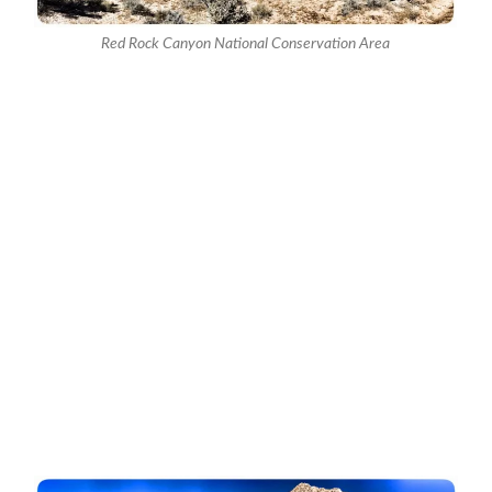
Red Rock Canyon National Conservation Area