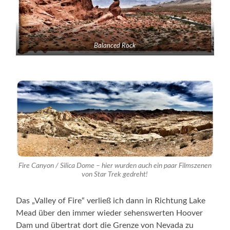
Balanced Rock
Fire Canyon / Silica Dome – hier wurden auch ein paar Filmszenen
von Star Trek gedreht!
Das „Valley of Fire“ verließ ich dann in Richtung Lake
Mead über den immer wieder sehenswerten Hoover
Dam und übertrat dort die Grenze von Nevada zu