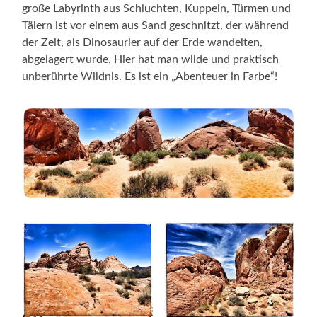
große Labyrinth aus Schluchten, Kuppeln, Türmen und
Tälern ist vor einem aus Sand geschnitzt, der während
der Zeit, als Dinosaurier auf der Erde wandelten,
abgelagert wurde. Hier hat man wilde und praktisch
unberührte Wildnis. Es ist ein „Abenteuer in Farbe“!