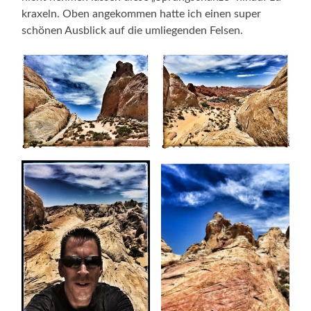
kraxeln. Oben angekommen hatte ich einen super
schönen Ausblick auf die umliegenden Felsen.