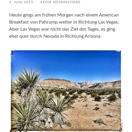
1. JUNI 2015
/
KEINE KOMMENTARE
Heute gings am frühen Morgen nach einem American
Breakfast von Pahrump weiter in Richtung Las Vegas.
Aber Las Vegas war nicht das Ziel des Tages, es ging
eher quer durch Nevada in Richtung Arizona.