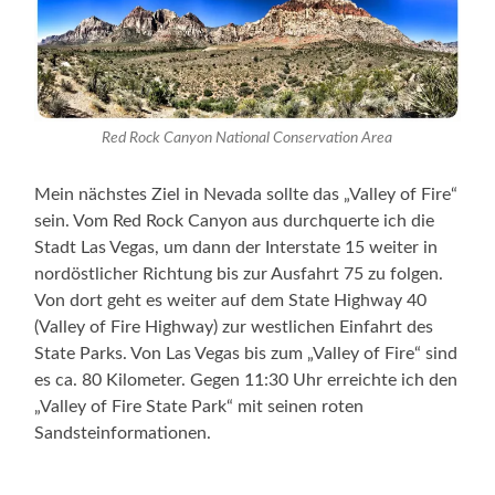
Red Rock Canyon National Conservation Area
Mein nächstes Ziel in Nevada sollte das „Valley of Fire“
sein. Vom Red Rock Canyon aus durchquerte ich die
Stadt Las Vegas, um dann der Interstate 15 weiter in
nordöstlicher Richtung bis zur Ausfahrt 75 zu folgen.
Von dort geht es weiter auf dem State Highway 40
(Valley of Fire Highway) zur westlichen Einfahrt des
State Parks. Von Las Vegas bis zum „Valley of Fire“ sind
es ca. 80 Kilometer. Gegen 11:30 Uhr erreichte ich den
„Valley of Fire State Park“ mit seinen roten
Sandsteinformationen.