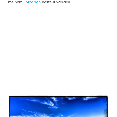
meinem
Fotoshop
bestellt werden.
Arch Rock