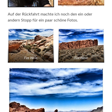
Auf der Rückfahrt machte ich noch den ein oder
andern Stopp für ein paar schöne Fotos.
Fire Wave
Fire Wave