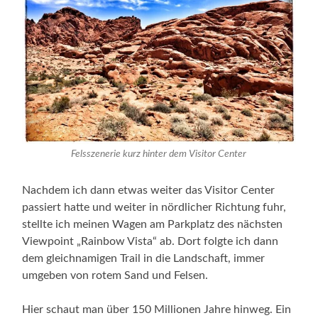
Felsszenerie kurz hinter dem Visitor Center
Nachdem ich dann etwas weiter das Visitor Center
passiert hatte und weiter in nördlicher Richtung fuhr,
stellte ich meinen Wagen am Parkplatz des nächsten
Viewpoint „Rainbow Vista“ ab. Dort folgte ich dann
dem gleichnamigen Trail in die Landschaft, immer
umgeben von rotem Sand und Felsen.
Hier schaut man über 150 Millionen Jahre hinweg. Ein