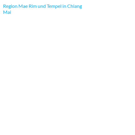
Region Mae Rim und Tempel in Chiang
Mai