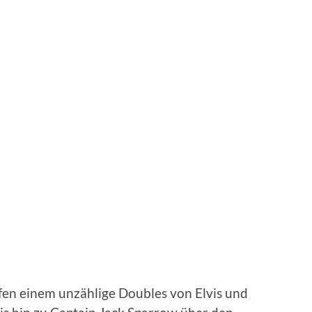
en einem unzählige Doubles von Elvis und