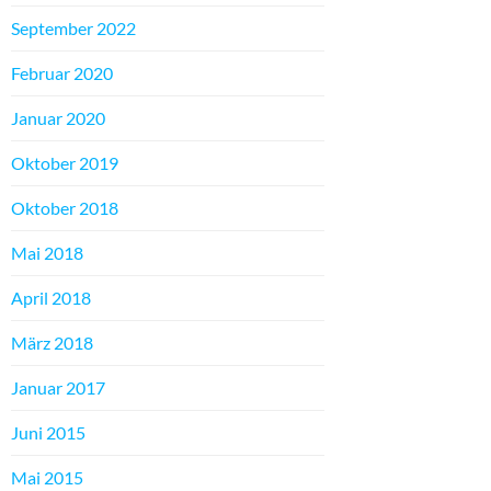
September 2022
Februar 2020
Januar 2020
Oktober 2019
Oktober 2018
Mai 2018
April 2018
März 2018
Januar 2017
Juni 2015
Mai 2015