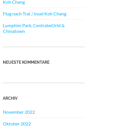
Koh Chang
Flug nach Trat / Insel Koh Chang
Lumphini Park, CentralwOrld &
Chinatown
NEUESTE KOMMENTARE
ARCHIV
November 2022
Oktober 2022