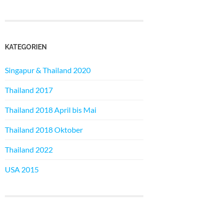
KATEGORIEN
Singapur & Thailand 2020
Thailand 2017
Thailand 2018 April bis Mai
Thailand 2018 Oktober
Thailand 2022
USA 2015