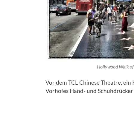
Hollywood Walk of 
Vor dem TCL Chinese Theatre, ein
Vorhofes Hand- und Schuhdrücker d