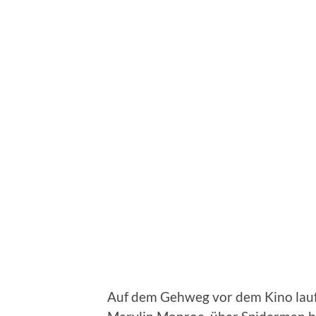
Auf dem Gehweg vor dem Kino lauf