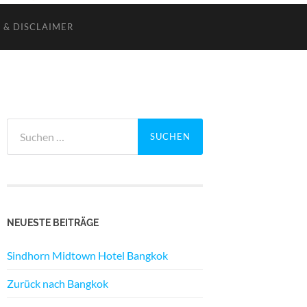
 & DISCLAIMER
Suchen
nach:
NEUESTE BEITRÄGE
Sindhorn Midtown Hotel Bangkok
Zurück nach Bangkok