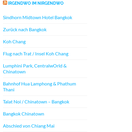
IRGENDWO IM NIRGENDWO
Sindhorn Midtown Hotel Bangkok
Zurück nach Bangkok
Koh Chang
Flug nach Trat / Insel Koh Chang
Lumphini Park, CentralwOrld &
Chinatown
Bahnhof Hua Lamphong & Phathum
Thani
Talat Noi / Chinatown – Bangkok
Bangkok Chinatown
Abschied von Chiang Mai