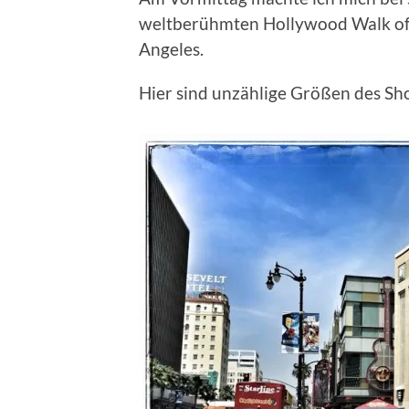
weltberühmten Hollywood Walk of 
Angeles.
Hier sind unzählige Größen des Sh