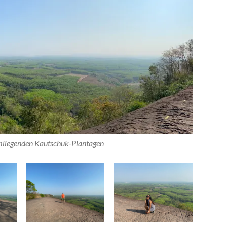
umliegenden Kautschuk-Plantagen