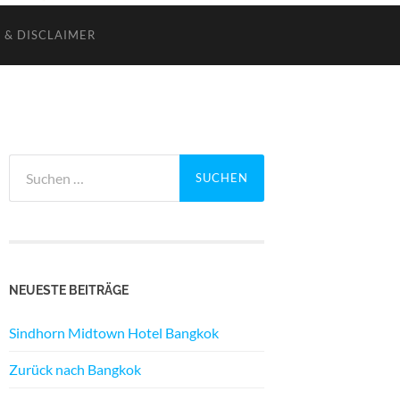
 & DISCLAIMER
Suchen
nach:
NEUESTE BEITRÄGE
Sindhorn Midtown Hotel Bangkok
Zurück nach Bangkok