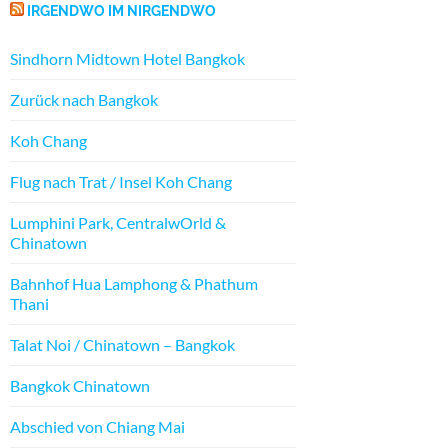
IRGENDWO IM NIRGENDWO
Sindhorn Midtown Hotel Bangkok
Zurück nach Bangkok
Koh Chang
Flug nach Trat / Insel Koh Chang
Lumphini Park, CentralwOrld &
Chinatown
Bahnhof Hua Lamphong & Phathum
Thani
Talat Noi / Chinatown – Bangkok
Bangkok Chinatown
Abschied von Chiang Mai