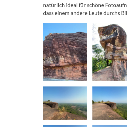
natürlich ideal für schöne Fotoauf
dass einem andere Leute durchs Bil