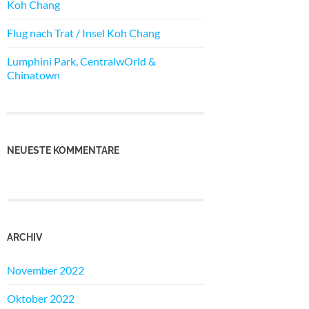
Koh Chang
Flug nach Trat / Insel Koh Chang
Lumphini Park, CentralwOrld &
Chinatown
NEUESTE KOMMENTARE
ARCHIV
November 2022
Oktober 2022