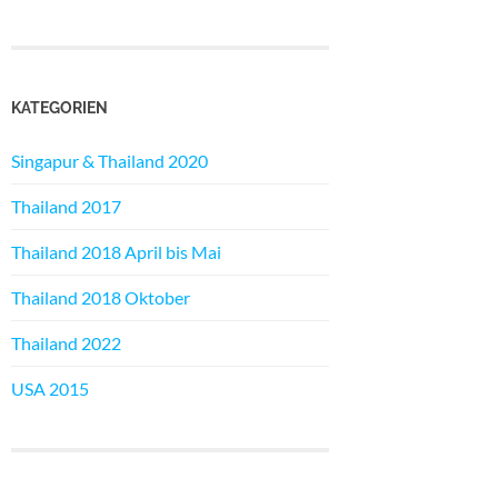
KATEGORIEN
Singapur & Thailand 2020
Thailand 2017
Thailand 2018 April bis Mai
Thailand 2018 Oktober
Thailand 2022
USA 2015