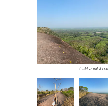
Ausblick auf die 