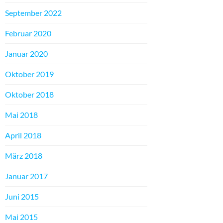
September 2022
Februar 2020
Januar 2020
Oktober 2019
Oktober 2018
Mai 2018
April 2018
März 2018
Januar 2017
Juni 2015
Mai 2015