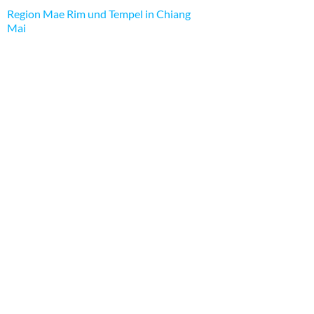
Region Mae Rim und Tempel in Chiang
Mai