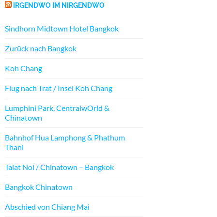
IRGENDWO IM NIRGENDWO
Sindhorn Midtown Hotel Bangkok
Zurück nach Bangkok
Koh Chang
Flug nach Trat / Insel Koh Chang
Lumphini Park, CentralwOrld &
Chinatown
Bahnhof Hua Lamphong & Phathum
Thani
Talat Noi / Chinatown – Bangkok
Bangkok Chinatown
Abschied von Chiang Mai