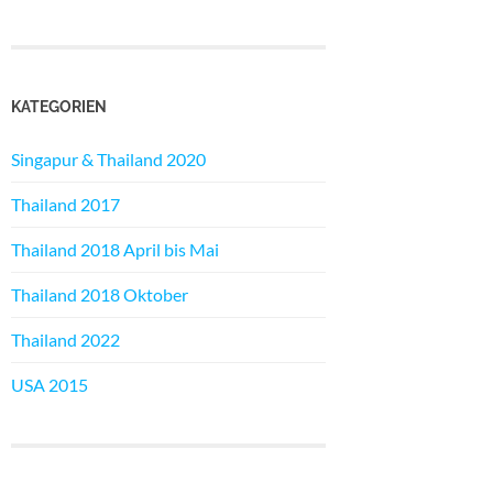
KATEGORIEN
Singapur & Thailand 2020
Thailand 2017
Thailand 2018 April bis Mai
Thailand 2018 Oktober
Thailand 2022
USA 2015