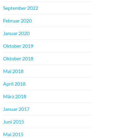
September 2022
Februar 2020
Januar 2020
Oktober 2019
Oktober 2018
Mai 2018
April 2018
März 2018
Januar 2017
Juni 2015
Mai 2015