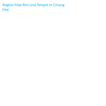
Region Mae Rim und Tempel in Chiang
Mai