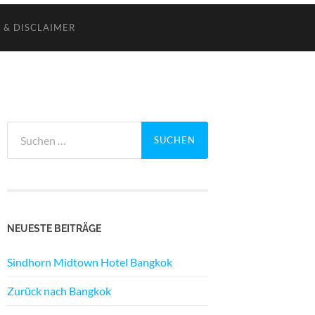
 & DISCLAIMER
Suchen
nach:
NEUESTE BEITRÄGE
Sindhorn Midtown Hotel Bangkok
Zurück nach Bangkok