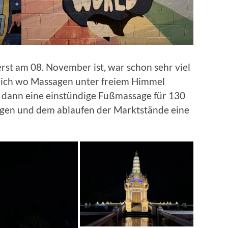
st am 08. November ist, war schon sehr viel
ereich wo Massagen unter freiem Himmel
 dann eine einstündige Fußmassage für 130
gen und dem ablaufen der Marktstände eine