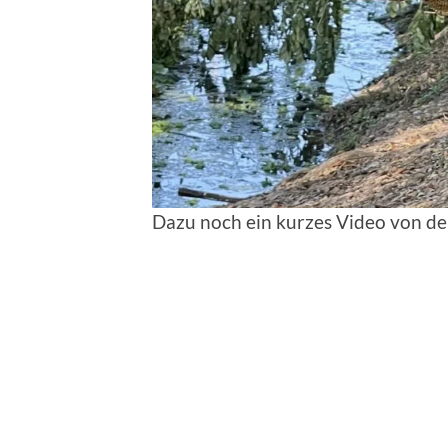
Dazu noch ein kurzes Video von de