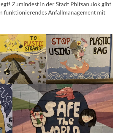
egt! Zumindest in der Stadt Phitsanulok gibt
ein funktionierendes Anfallmanagement mit