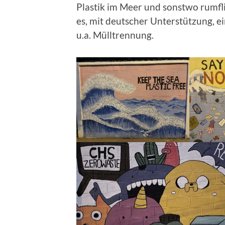
Plastik im Meer und sonstwo rumfli
es, mit deutscher Unterstützung, 
u.a. Mülltrennung.