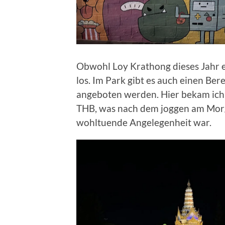
Obwohl Loy Krathong dieses Jahr er
los. Im Park gibt es auch einen B
angeboten werden. Hier bekam ich
THB, was nach dem joggen am Mor
wohltuende Angelegenheit war.