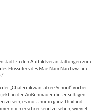
enstadt zu den Auftaktveranstaltungen zum
 des Flussufers des Mae Nam Nan bzw. am
“.
 der „Chalermkwansatree School“ vorbei,
jekt an der Außenmauer dieser selbigen.
 zu sein, es muss nur in ganz Thailand
immer noch erschreckend zu sehen, wieviel