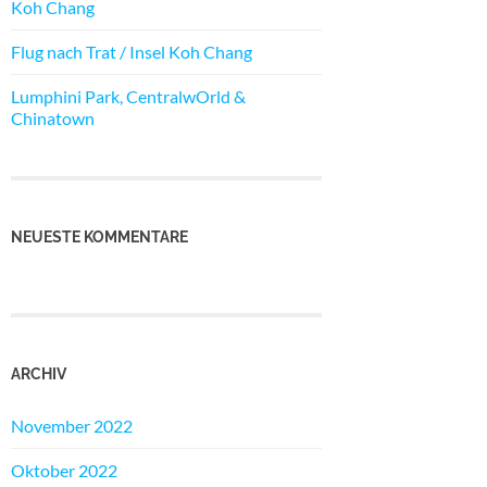
Koh Chang
Flug nach Trat / Insel Koh Chang
Lumphini Park, CentralwOrld &
Chinatown
NEUESTE KOMMENTARE
ARCHIV
November 2022
Oktober 2022