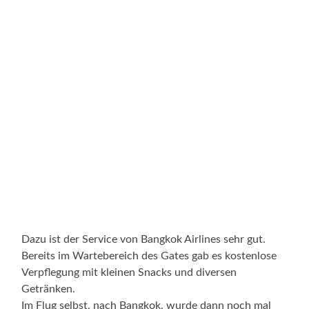
Dazu ist der Service von Bangkok Airlines sehr gut.
Bereits im Wartebereich des Gates gab es kostenlose
Verpflegung mit kleinen Snacks und diversen
Getränken.
Im Flug selbst, nach Bangkok, wurde dann noch mal