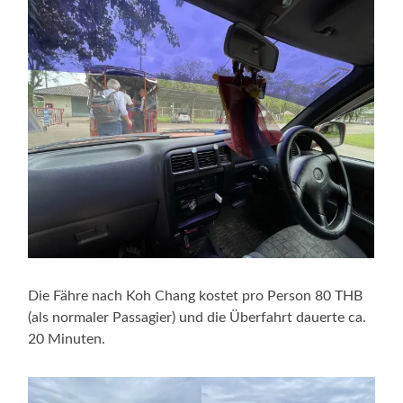
Die Fähre nach Koh Chang kostet pro Person 80 THB
(als normaler Passagier) und die Überfahrt dauerte ca.
20 Minuten.