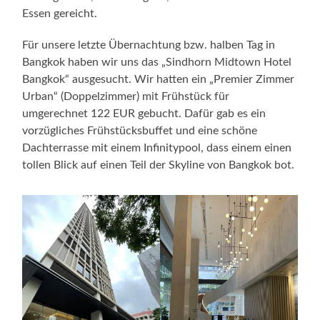
Essen gereicht.
Für unsere letzte Übernachtung bzw. halben Tag in
Bangkok haben wir uns das „Sindhorn Midtown Hotel
Bangkok“ ausgesucht. Wir hatten ein „Premier Zimmer
Urban“ (Doppelzimmer) mit Frühstück für
umgerechnet 122 EUR gebucht. Dafür gab es ein
vorzügliches Frühstücksbuffet und eine schöne
Dachterrasse mit einem Infinitypool, dass einem einen
tollen Blick auf einen Teil der Skyline von Bangkok bot.