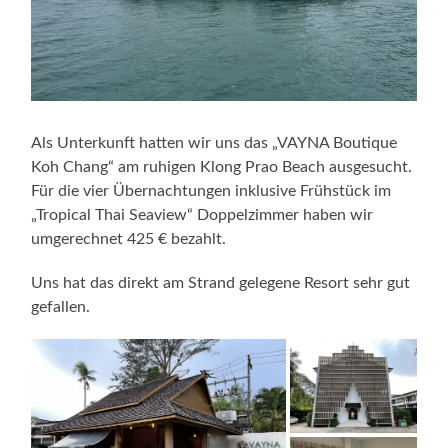
Als Unterkunft hatten wir uns das „VAYNA Boutique
Koh Chang“ am ruhigen Klong Prao Beach ausgesucht.
Für die vier Übernachtungen inklusive Frühstück im
„Tropical Thai Seaview“ Doppelzimmer haben wir
umgerechnet 425 € bezahlt.
Uns hat das direkt am Strand gelegene Resort sehr gut
gefallen.