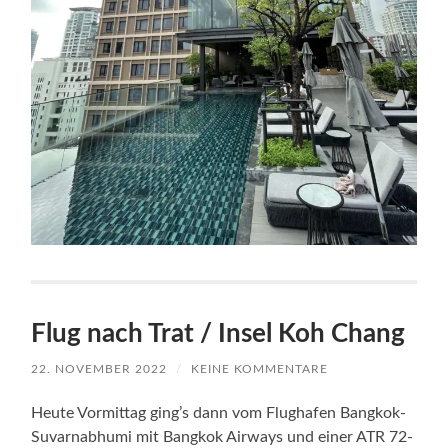
Flug nach Trat / Insel Koh Chang
22. NOVEMBER 2022
/
KEINE KOMMENTARE
Heute Vormittag ging’s dann vom Flughafen Bangkok-
Suvarnabhumi mit Bangkok Airways und einer ATR 72-