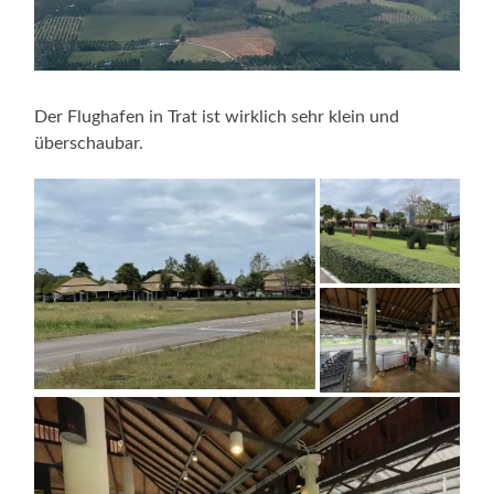
Der Flughafen in Trat ist wirklich sehr klein und
überschaubar.