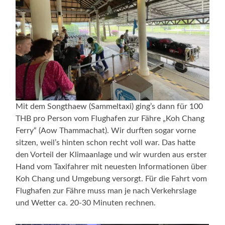
Mit dem Songthaew (Sammeltaxi) ging’s dann für 100
THB pro Person vom Flughafen zur Fähre „Koh Chang
Ferry“ (Aow Thammachat). Wir durften sogar vorne
sitzen, weil’s hinten schon recht voll war. Das hatte
den Vorteil der Klimaanlage und wir wurden aus erster
Hand vom Taxifahrer mit neuesten Informationen über
Koh Chang und Umgebung versorgt. Für die Fahrt vom
Flughafen zur Fähre muss man je nach Verkehrslage
und Wetter ca. 20-30 Minuten rechnen.