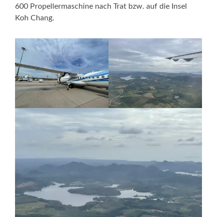
600 Propellermaschine nach Trat bzw. auf die Insel
Koh Chang.