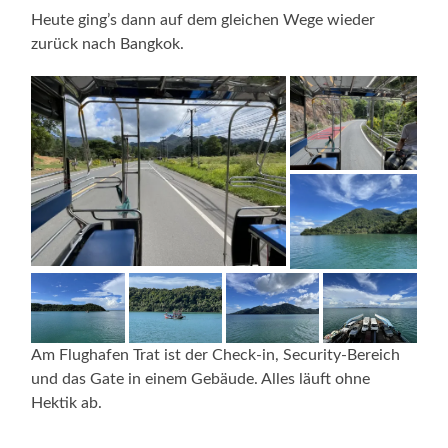
Heute ging’s dann auf dem gleichen Wege wieder
zurück nach Bangkok.
Am Flughafen Trat ist der Check-in, Security-Bereich
und das Gate in einem Gebäude. Alles läuft ohne
Hektik ab.